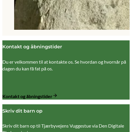
Kontakt og åbningstider
Du er velkommen til at kontakte os. Se hvordan og hvornår på
dagen du kan få fat på os.
Kontakt og åbningstider
Skriv dit barn op
Skriv dit barn op til Tjærbyvejens Vuggestue via Den Digitale