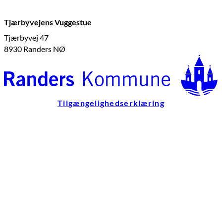
Tjærbyvejens Vuggestue
Tjærbyvej 47
8930 Randers NØ
Tilgængelighedserklæring